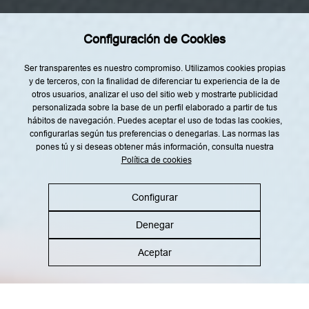
Tendencias
n
y
b
Rincón del Chef
e
Configuración de Cookies
b
Top Lists
i
d
Agenda
Ser transparentes es nuestro compromiso. Utilizamos cookies propias
a
s
y de terceros, con la finalidad de diferenciar tu experiencia de la de
Nuestro Equipo
.
otros usuarios, analizar el uso del sitio web y mostrarte publicidad
A
personalizada sobre la base de un perfil elaborado a partir de tus
n
á
hábitos de navegación. Puedes aceptar el uso de todas las cookies,
l
configurarlas según tus preferencias o denegarlas. Las normas las
i
s
pones tú y si deseas obtener más información, consulta nuestra
i
Política de cookies
Aviso legal
Política de privacidad
s
d
e
Política de cookies
Política RRSS
p
Configurar
e
r
f
Denegar
i
l
©2026 Gastronosfera.com All rights reserved
Aceptar
p
a
r
a
b
u