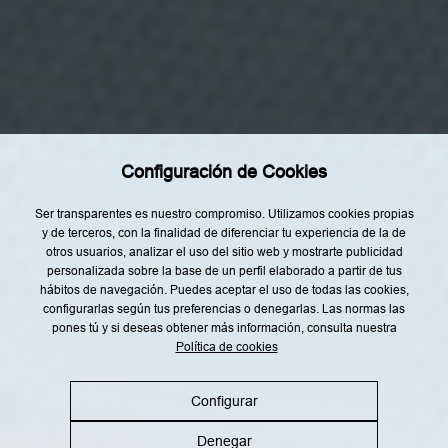
e
p
Home
r
o
Restaurantes
f
i
Recetas
l
i
Tendencias
n
g
Rincón del Chef
p
a
Configuración de Cookies
r
Top Lists
a
r
Agenda
Ser transparentes es nuestro compromiso. Utilizamos cookies propias
e
y de terceros, con la finalidad de diferenciar tu experiencia de la de
a
Nuestro Equipo
l
otros usuarios, analizar el uso del sitio web y mostrarte publicidad
i
personalizada sobre la base de un perfil elaborado a partir de tus
z
a
hábitos de navegación. Puedes aceptar el uso de todas las cookies,
r
configurarlas según tus preferencias o denegarlas. Las normas las
p
pones tú y si deseas obtener más información, consulta nuestra
u
b
Política de cookies
Aviso legal
Política de privacidad
l
i
Política de cookies
Política RRSS
c
Configurar
i
d
a
Denegar
d