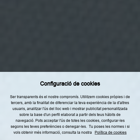
r
e
s
e
m
Categories
p
r
Inici
e
s
e
Restaurants
s
d
Receptes
e
l
Tendències
g
r
Racó del Xef
u
p
Top Lists
D
Configuració de cookies
a
m
Agenda
m
Ser transparents és el nostre compromís. Utilitzem cookies pròpies i de
.
El Nostre Equip
D
tercers, amb la finalitat de diferenciar la teva experiència de la d'altres
r
usuaris, analitzar l'ús del lloc web i mostrar publicitat personalitzada
e
sobre la base d'un perfil elaborat a partir dels teus hàbits de
t
s
navegació. Pots acceptar l'ús de totes les cookies, configurar-les
:
segons les teves preferències o denegar-les. Tu poses les normes i si
A
vols obtenir més informació, consulta la nostra
Política de cookies
Avís Legal
Política de privacitat
c
c