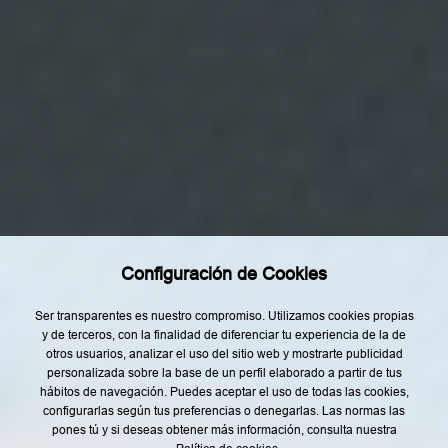
t
i
c
a
d
e
P
Categorías
r
i
Home
v
a
Restaurantes
c
i
d
Recetas
a
d
Tendencias
y
l
Rincón del Chef
o
Configuración de Cookies
s
Top Lists
T
é
Agenda
r
Ser transparentes es nuestro compromiso. Utilizamos cookies propias
m
y de terceros, con la finalidad de diferenciar tu experiencia de la de
i
Nuestro Equipo
otros usuarios, analizar el uso del sitio web y mostrarte publicidad
n
o
personalizada sobre la base de un perfil elaborado a partir de tus
s
hábitos de navegación. Puedes aceptar el uso de todas las cookies,
d
configurarlas según tus preferencias o denegarlas. Las normas las
e
s
pones tú y si deseas obtener más información, consulta nuestra
e