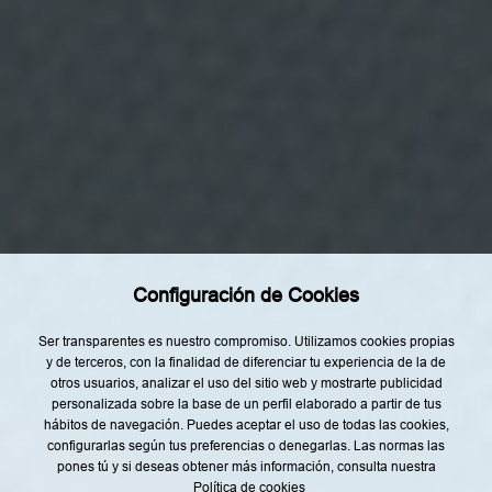
r
y
s
u
p
r
i
Categorías
m
i
Home
r
l
Restaurantes
o
s
Recetas
d
a
t
Tendencias
o
s
Rincón del Chef
,
Configuración de Cookies
a
Top Lists
s
í
Agenda
c
Ser transparentes es nuestro compromiso. Utilizamos cookies propias
o
y de terceros, con la finalidad de diferenciar tu experiencia de la de
Nuestro Equipo
m
otros usuarios, analizar el uso del sitio web y mostrarte publicidad
o
o
personalizada sobre la base de un perfil elaborado a partir de tus
t
hábitos de navegación. Puedes aceptar el uso de todas las cookies,
r
configurarlas según tus preferencias o denegarlas. Las normas las
o
s
pones tú y si deseas obtener más información, consulta nuestra
d
Política de cookies
Aviso legal
Política de privacidad