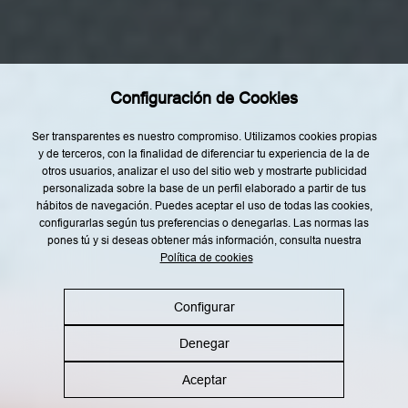
s
Recetas
d
e
r
Tendencias
e
c
Rincón del Chef
h
Configuración de Cookies
o
Top Lists
s
,
Agenda
c
Ser transparentes es nuestro compromiso. Utilizamos cookies propias
o
y de terceros, con la finalidad de diferenciar tu experiencia de la de
m
Nuestro Equipo
otros usuarios, analizar el uso del sitio web y mostrarte publicidad
o
s
personalizada sobre la base de un perfil elaborado a partir de tus
e
hábitos de navegación. Puedes aceptar el uso de todas las cookies,
e
configurarlas según tus preferencias o denegarlas. Las normas las
x
p
pones tú y si deseas obtener más información, consulta nuestra
l
Política de cookies
Aviso legal
Política de privacidad
i
c
a
Política de cookies
Política RRSS
e
Configurar
n
l
a
Denegar
i
n
©2026 Gastronosfera.com All rights reserved
f
Aceptar
o
r