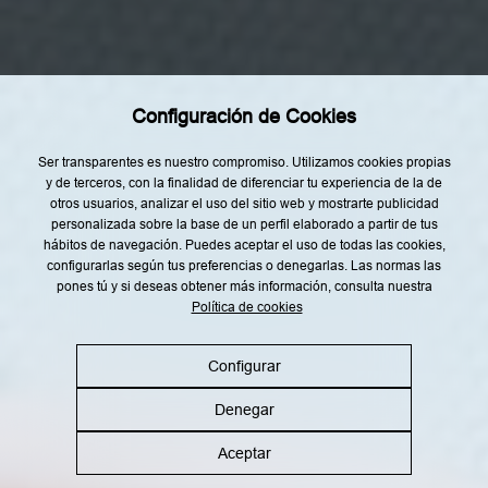
e
p
Recetas
r
o
Tendencias
f
i
Rincón del Chef
l
i
Configuración de Cookies
Top Lists
n
g
p
Agenda
Ser transparentes es nuestro compromiso. Utilizamos cookies propias
a
y de terceros, con la finalidad de diferenciar tu experiencia de la de
r
Nuestro Equipo
a
otros usuarios, analizar el uso del sitio web y mostrarte publicidad
r
personalizada sobre la base de un perfil elaborado a partir de tus
e
hábitos de navegación. Puedes aceptar el uso de todas las cookies,
a
l
configurarlas según tus preferencias o denegarlas. Las normas las
i
pones tú y si deseas obtener más información, consulta nuestra
z
a
Política de cookies
Aviso legal
Política de privacidad
r
p
Política de cookies
Política RRSS
u
Configurar
b
l
i
Denegar
c
i
©2026 Gastronosfera.com All rights reserved
d
Aceptar
a
d