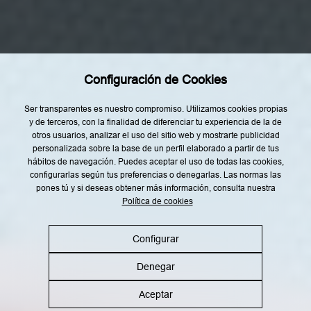
o
d
Recetas
e
l
Tendencias
i
n
Rincón del Chef
t
e
Configuración de Cookies
r
Top Lists
e
s
Agenda
Ser transparentes es nuestro compromiso. Utilizamos cookies propias
a
y de terceros, con la finalidad de diferenciar tu experiencia de la de
d
Nuestro Equipo
o
otros usuarios, analizar el uso del sitio web y mostrarte publicidad
.
personalizada sobre la base de un perfil elaborado a partir de tus
D
hábitos de navegación. Puedes aceptar el uso de todas las cookies,
e
s
configurarlas según tus preferencias o denegarlas. Las normas las
t
pones tú y si deseas obtener más información, consulta nuestra
i
Política de cookies
Aviso legal
Política de privacidad
n
a
t
Política de cookies
Política RRSS
a
Configurar
r
i
Denegar
o
s
©2026 Gastronosfera.com All rights reserved
:
Aceptar
O
t