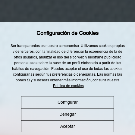
.
Recetas
L
e
g
Tendencias
i
t
Rincón del Chef
i
Configuración de Cookies
m
Top Lists
a
c
Agenda
Ser transparentes es nuestro compromiso. Utilizamos cookies propias
i
y de terceros, con la finalidad de diferenciar tu experiencia de la de
ó
Nuestro Equipo
n
otros usuarios, analizar el uso del sitio web y mostrarte publicidad
:
personalizada sobre la base de un perfil elaborado a partir de tus
C
hábitos de navegación. Puedes aceptar el uso de todas las cookies,
o
configurarlas según tus preferencias o denegarlas. Las normas las
n
s
pones tú y si deseas obtener más información, consulta nuestra
e
Política de cookies
Aviso legal
Política de privacidad
n
t
i
Política de cookies
Política RRSS
m
Configurar
i
e
n
Denegar
t
o
©2026 Gastronosfera.com All rights reserved
d
Aceptar
e
l