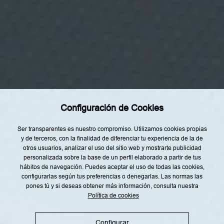
d
e
p
Categorías
r
o
Home
f
i
l
Restaurantes
i
n
Recetas
g
p
Tendencias
a
r
Rincón del Chef
a
r
Configuración de Cookies
Top Lists
e
a
l
Agenda
Ser transparentes es nuestro compromiso. Utilizamos cookies propias
i
y de terceros, con la finalidad de diferenciar tu experiencia de la de
z
Nuestro Equipo
a
otros usuarios, analizar el uso del sitio web y mostrarte publicidad
r
personalizada sobre la base de un perfil elaborado a partir de tus
p
hábitos de navegación. Puedes aceptar el uso de todas las cookies,
u
b
configurarlas según tus preferencias o denegarlas. Las normas las
l
pones tú y si deseas obtener más información, consulta nuestra
i
Política de cookies
c
Aviso legal
Política de privacidad
i
d
Política de cookies
Política RRSS
a
Configurar