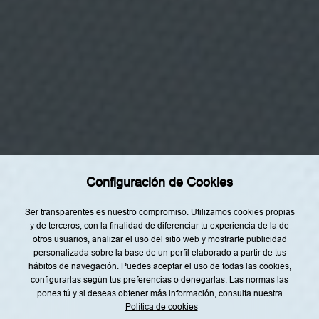
a
r
a
b
u
Categorías
s
c
Home
a
r
c
Restaurantes
o
n
Recetas
t
e
Tendencias
n
i
Rincón del Chef
d
o
Configuración de Cookies
s
Top Lists
q
u
Agenda
Ser transparentes es nuestro compromiso. Utilizamos cookies propias
e
y de terceros, con la finalidad de diferenciar tu experiencia de la de
s
Nuestro Equipo
e
otros usuarios, analizar el uso del sitio web y mostrarte publicidad
a
personalizada sobre la base de un perfil elaborado a partir de tus
n
hábitos de navegación. Puedes aceptar el uso de todas las cookies,
d
e
configurarlas según tus preferencias o denegarlas. Las normas las
s
pones tú y si deseas obtener más información, consulta nuestra
u
i
Política de cookies
Aviso legal
Política de privacidad
n