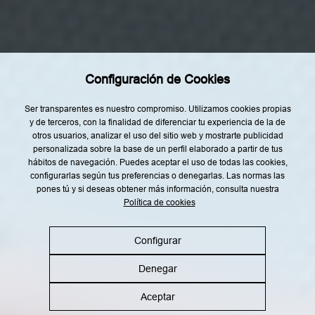
.
L
Recetas
e
g
Tendencias
i
t
Rincón del Chef
i
Configuración de Cookies
m
Top Lists
a
c
Agenda
Ser transparentes es nuestro compromiso. Utilizamos cookies propias
i
y de terceros, con la finalidad de diferenciar tu experiencia de la de
ó
Nuestro Equipo
n
otros usuarios, analizar el uso del sitio web y mostrarte publicidad
:
personalizada sobre la base de un perfil elaborado a partir de tus
C
hábitos de navegación. Puedes aceptar el uso de todas las cookies,
o
n
configurarlas según tus preferencias o denegarlas. Las normas las
s
pones tú y si deseas obtener más información, consulta nuestra
e
Política de cookies
n
Aviso legal
Política de privacidad
t
i
Política de cookies
Política RRSS
m
Configurar
i
e
n
Denegar
t
o
©2026 Gastronosfera.com All rights reserved
d
Aceptar
e
l