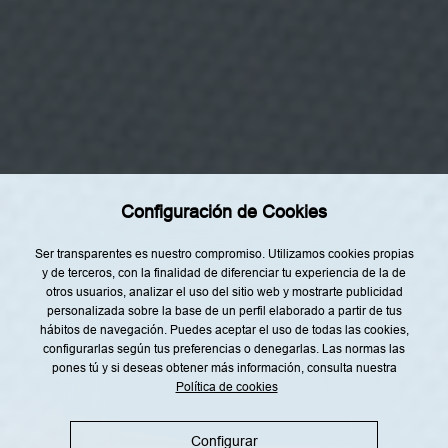
a
r
Categorías
a
b
u
Home
s
c
Restaurantes
a
r
Recetas
c
o
Tendencias
n
t
e
Rincón del Chef
n
Configuración de Cookies
i
Top Lists
d
o
Agenda
Ser transparentes es nuestro compromiso. Utilizamos cookies propias
s
q
y de terceros, con la finalidad de diferenciar tu experiencia de la de
Nuestro Equipo
u
otros usuarios, analizar el uso del sitio web y mostrarte publicidad
e
personalizada sobre la base de un perfil elaborado a partir de tus
s
e
hábitos de navegación. Puedes aceptar el uso de todas las cookies,
a
configurarlas según tus preferencias o denegarlas. Las normas las
n
pones tú y si deseas obtener más información, consulta nuestra
d
e
Política de cookies
Aviso legal
Política de privacidad
s
u
i
Política de cookies
Política RRSS
n
Configurar