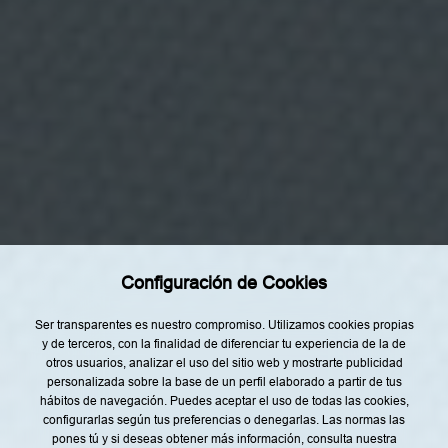
c
i
d
a
d
d
i
Categorías
r
i
g
Home
i
d
Restaurantes
a
y
Recetas
m
a
Tendencias
r
k
e
Rincón del Chef
t
Configuración de Cookies
i
Top Lists
n
g
Agenda
Ser transparentes es nuestro compromiso. Utilizamos cookies propias
d
i
y de terceros, con la finalidad de diferenciar tu experiencia de la de
Nuestro Equipo
r
otros usuarios, analizar el uso del sitio web y mostrarte publicidad
e
personalizada sobre la base de un perfil elaborado a partir de tus
c
t
hábitos de navegación. Puedes aceptar el uso de todas las cookies,
o
configurarlas según tus preferencias o denegarlas. Las normas las
.
pones tú y si deseas obtener más información, consulta nuestra
L