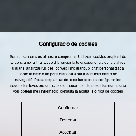
.
Restaurants
Receptes
Tendències
Racó del Xef
Top Lists
Configuració de cookies
Agenda
Ser transparents és el nostre compromís. Utilitzem cookies pròpies i de
El Nostre Equip
tercers, amb la finalitat de diferenciar la teva experiència de la d'altres
usuaris, analitzar l'ús del lloc web i mostrar publicitat personalitzada
sobre la base d'un perfil elaborat a partir dels teus hàbits de
navegació. Pots acceptar l'ús de totes les cookies, configurar-les
segons les teves preferències o denegar-les. Tu poses les normes i si
vols obtenir més informació, consulta la nostra
Política de cookies
Avís Legal
Política de privacitat
Política de cookies
Política XXSS
Configurar
Denegar
©2026 Gastronosfera.com All rights reserved
Acceptar