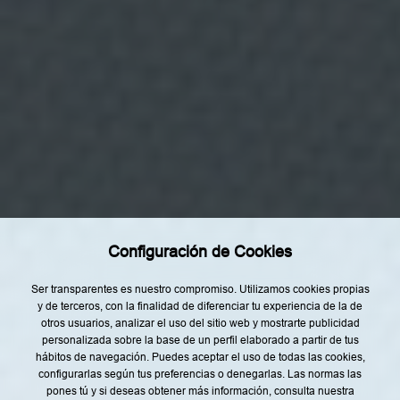
.
D
e
r
e
c
h
Categorías
o
s
Home
:
A
Restaurantes
c
c
Recetas
e
d
Tendencias
e
r
,
Rincón del Chef
r
Configuración de Cookies
e
Top Lists
c
t
Agenda
Ser transparentes es nuestro compromiso. Utilizamos cookies propias
i
f
y de terceros, con la finalidad de diferenciar tu experiencia de la de
Nuestro Equipo
i
otros usuarios, analizar el uso del sitio web y mostrarte publicidad
c
personalizada sobre la base de un perfil elaborado a partir de tus
a
r
hábitos de navegación. Puedes aceptar el uso de todas las cookies,
y
configurarlas según tus preferencias o denegarlas. Las normas las
s
pones tú y si deseas obtener más información, consulta nuestra
u