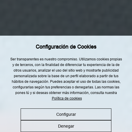
D
Home
e
r
Restaurantes
e
c
Recetas
h
o
Tendencias
s
:
Rincón del Chef
A
Configuración de Cookies
c
Top Lists
c
e
Agenda
Ser transparentes es nuestro compromiso. Utilizamos cookies propias
d
e
y de terceros, con la finalidad de diferenciar tu experiencia de la de
Nuestro Equipo
r
otros usuarios, analizar el uso del sitio web y mostrarte publicidad
,
r
personalizada sobre la base de un perfil elaborado a partir de tus
e
hábitos de navegación. Puedes aceptar el uso de todas las cookies,
c
configurarlas según tus preferencias o denegarlas. Las normas las
t
i
pones tú y si deseas obtener más información, consulta nuestra
f
Política de cookies
Aviso legal
Política de privacidad
i
c
a
Política de cookies
Política RRSS
r
Configurar
y
s
u
Denegar
p