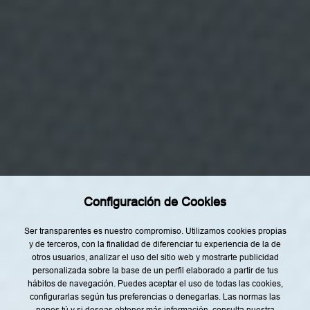
r
y
s
u
p
r
i
m
Categorías
i
r
Home
l
o
s
Restaurantes
d
a
Recetas
t
o
Tendencias
s
,
Rincón del Chef
a
s
Configuración de Cookies
í
Top Lists
c
o
Agenda
Ser transparentes es nuestro compromiso. Utilizamos cookies propias
m
y de terceros, con la finalidad de diferenciar tu experiencia de la de
o
Nuestro Equipo
o
otros usuarios, analizar el uso del sitio web y mostrarte publicidad
t
personalizada sobre la base de un perfil elaborado a partir de tus
r
hábitos de navegación. Puedes aceptar el uso de todas las cookies,
o
s
configurarlas según tus preferencias o denegarlas. Las normas las
d