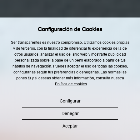
TikTok que suma millones de visualizaciones. Te
contamos por qué el ‘girl dinner’ arrasa en las redes
y cómo esta oda al picoteo nos enseña a cenar sin
Configuración de Cookies
remordimientos, sin reglas y sin encender los
fogones.
Ser transparentes es nuestro compromiso. Utilizamos cookies propias
y de terceros, con la finalidad de diferenciar tu experiencia de la de
otros usuarios, analizar el uso del sitio web y mostrarte publicidad
personalizada sobre la base de un perfil elaborado a partir de tus
hábitos de navegación. Puedes aceptar el uso de todas las cookies,
configurarlas según tus preferencias o denegarlas. Las normas las
pones tú y si deseas obtener más información, consulta nuestra
Política de cookies
Configurar
Denegar
Aceptar