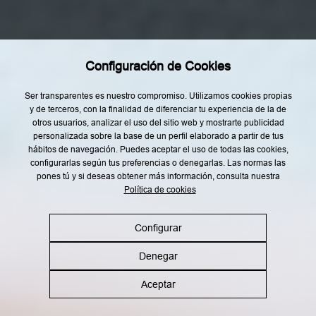
Configuración de Cookies
Ser transparentes es nuestro compromiso. Utilizamos cookies propias
y de terceros, con la finalidad de diferenciar tu experiencia de la de
otros usuarios, analizar el uso del sitio web y mostrarte publicidad
personalizada sobre la base de un perfil elaborado a partir de tus
hábitos de navegación. Puedes aceptar el uso de todas las cookies,
configurarlas según tus preferencias o denegarlas. Las normas las
pones tú y si deseas obtener más información, consulta nuestra
Política de cookies
Configurar
Denegar
28 JULIO, 2026
Aceptar