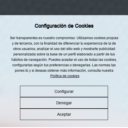
Recetas
.
L
Tendencias
e
g
Rincón del Chef
i
t
Configuración de Cookies
i
Top Lists
m
a
Agenda
Ser transparentes es nuestro compromiso. Utilizamos cookies propias
c
y de terceros, con la finalidad de diferenciar tu experiencia de la de
i
Nuestro Equipo
otros usuarios, analizar el uso del sitio web y mostrarte publicidad
ó
n
personalizada sobre la base de un perfil elaborado a partir de tus
:
hábitos de navegación. Puedes aceptar el uso de todas las cookies,
C
configurarlas según tus preferencias o denegarlas. Las normas las
o
n
pones tú y si deseas obtener más información, consulta nuestra
s
Política de cookies
Aviso legal
Política de privacidad
e
n
t
Política de cookies
Política RRSS
i
Configurar
m
i
e
Denegar
n
t
©2026 Gastronosfera.com All rights reserved
Aceptar
o
d
e
l