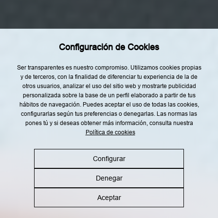
s
d
e
r
e
c
h
Configuración de Cookies
o
s
,
Ser transparentes es nuestro compromiso. Utilizamos cookies propias
c
y de terceros, con la finalidad de diferenciar tu experiencia de la de
o
m
otros usuarios, analizar el uso del sitio web y mostrarte publicidad
o
personalizada sobre la base de un perfil elaborado a partir de tus
s
hábitos de navegación. Puedes aceptar el uso de todas las cookies,
e
e
configurarlas según tus preferencias o denegarlas. Las normas las
x
pones tú y si deseas obtener más información, consulta nuestra
p
Política de cookies
l
i
c
a
Configurar
e
Barcelona
MEDITERRÁNEA
n
l
Denegar
a
i
Hotel Barcelona Center, una terraza
n
Aceptar
f
con vistas en el Eixample barcelonés
o
r