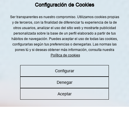
i
Configuración de Cookies
n
Top Lists
t
e
Agenda
Ser transparentes es nuestro compromiso. Utilizamos cookies propias
r
é
y de terceros, con la finalidad de diferenciar tu experiencia de la de
Nuestro Equipo
s
otros usuarios, analizar el uso del sitio web y mostrarte publicidad
,
personalizada sobre la base de un perfil elaborado a partir de tus
u
t
hábitos de navegación. Puedes aceptar el uso de todas las cookies,
i
configurarlas según tus preferencias o denegarlas. Las normas las
l
pones tú y si deseas obtener más información, consulta nuestra
i
z
Política de cookies
Aviso legal
Política de privacidad
a
n
Política de cookies
Política RRSS
d
Configurar
o
t
é
Denegar
c
n
©2026 Gastronosfera.com All rights reserved
i
Aceptar
c
a
s
d
e
p
r
o
f