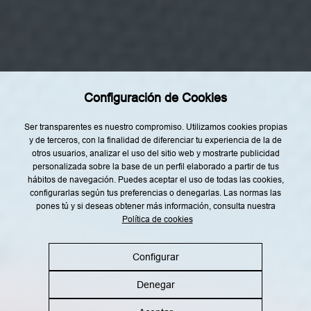
o
.
Restaurantes
L
e
Recetas
g
i
Tendencias
t
i
Rincón del Chef
m
a
Configuración de Cookies
Top Lists
c
i
ó
Agenda
Ser transparentes es nuestro compromiso. Utilizamos cookies propias
n
y de terceros, con la finalidad de diferenciar tu experiencia de la de
:
Nuestro Equipo
otros usuarios, analizar el uso del sitio web y mostrarte publicidad
C
o
personalizada sobre la base de un perfil elaborado a partir de tus
n
hábitos de navegación. Puedes aceptar el uso de todas las cookies,
s
configurarlas según tus preferencias o denegarlas. Las normas las
e
n
pones tú y si deseas obtener más información, consulta nuestra
t
Política de cookies
Aviso legal
Política de privacidad
i
m
i
Política de cookies
Política RRSS
e
Configurar
n
t
o
Denegar
d
e
©2026 Gastronosfera.com All rights reserved