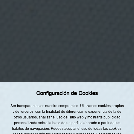
i
ó
n
y
b
e
b
i
d
Categorías
a
s
.
Home
A
n
Restaurantes
á
l
Recetas
i
s
Tendencias
i
s
d
Rincón del Chef
e
Configuración de Cookies
p
Top Lists
e
r
Agenda
Ser transparentes es nuestro compromiso. Utilizamos cookies propias
f
i
y de terceros, con la finalidad de diferenciar tu experiencia de la de
Nuestro Equipo
l
otros usuarios, analizar el uso del sitio web y mostrarte publicidad
p
personalizada sobre la base de un perfil elaborado a partir de tus
a
r
hábitos de navegación. Puedes aceptar el uso de todas las cookies,
a