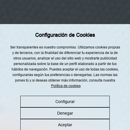
Restaurantes
r
a
Recetas
b
u
s
Tendencias
c
a
Rincón del Chef
r
Configuración de Cookies
c
Top Lists
o
n
Agenda
t
Ser transparentes es nuestro compromiso. Utilizamos cookies propias
e
y de terceros, con la finalidad de diferenciar tu experiencia de la de
Nuestro Equipo
n
otros usuarios, analizar el uso del sitio web y mostrarte publicidad
i
d
personalizada sobre la base de un perfil elaborado a partir de tus
o
hábitos de navegación. Puedes aceptar el uso de todas las cookies,
s
configurarlas según tus preferencias o denegarlas. Las normas las
q
u
pones tú y si deseas obtener más información, consulta nuestra
e
Política de cookies
Aviso legal
Política de privacidad
s
e
a
Política de cookies
Política RRSS
n
Configurar
d
e
s
Denegar
u
i
©2026 Gastronosfera.com All rights reserved
n
Aceptar
t