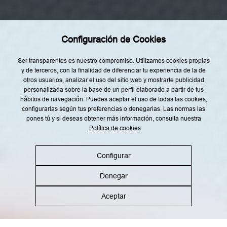
.
L
Tendencias
e
g
Rincón del Chef
i
Configuración de Cookies
t
Top Lists
i
m
Agenda
Ser transparentes es nuestro compromiso. Utilizamos cookies propias
a
y de terceros, con la finalidad de diferenciar tu experiencia de la de
c
Nuestro Equipo
i
otros usuarios, analizar el uso del sitio web y mostrarte publicidad
ó
personalizada sobre la base de un perfil elaborado a partir de tus
n
hábitos de navegación. Puedes aceptar el uso de todas las cookies,
:
configurarlas según tus preferencias o denegarlas. Las normas las
C
o
pones tú y si deseas obtener más información, consulta nuestra
n
Política de cookies
Aviso legal
Política de privacidad
s
e
n
Política de cookies
Política RRSS
t
Configurar
i
m
i
Denegar
e
n
©2026 Gastronosfera.com All rights reserved
t
Aceptar
o
d
e
l