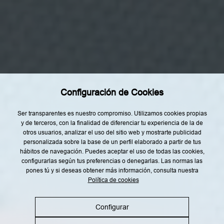
Categorías
t
o
d
Home
e
l
Restaurantes
i
n
Recetas
t
e
r
Tendencias
e
s
Rincón del Chef
a
Configuración de Cookies
d
Top Lists
o
.
Agenda
D
Ser transparentes es nuestro compromiso. Utilizamos cookies propias
e
y de terceros, con la finalidad de diferenciar tu experiencia de la de
Nuestro Equipo
s
otros usuarios, analizar el uso del sitio web y mostrarte publicidad
t
personalizada sobre la base de un perfil elaborado a partir de tus
i
n
hábitos de navegación. Puedes aceptar el uso de todas las cookies,
a
configurarlas según tus preferencias o denegarlas. Las normas las
t
pones tú y si deseas obtener más información, consulta nuestra
a
Política de cookies
r
Aviso legal
Política de privacidad
i
o
Política de cookies
Política RRSS
s
Configurar
:
O