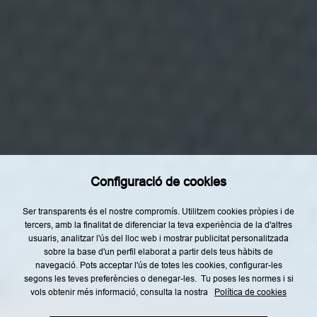
d
i
c
i
Categories
o
n
Inici
a
l
Restaurants
:
A
Receptes
v
í
Tendències
s
L
Racó del Xef
e
g
a
Top Lists
Configuració de cookies
l
i
Agenda
P
o
Ser transparents és el nostre compromís. Utilitzem cookies pròpies i de
El Nostre Equip
l
tercers, amb la finalitat de diferenciar la teva experiència de la d'altres
í
usuaris, analitzar l'ús del lloc web i mostrar publicitat personalitzada
t
i
sobre la base d'un perfil elaborat a partir dels teus hàbits de
c
navegació. Pots acceptar l'ús de totes les cookies, configurar-les
a
segons les teves preferències o denegar-les. Tu poses les normes i si
d
e
vols obtenir més informació, consulta la nostra
Política de cookies
Avís Legal
Política de privacitat
P
r