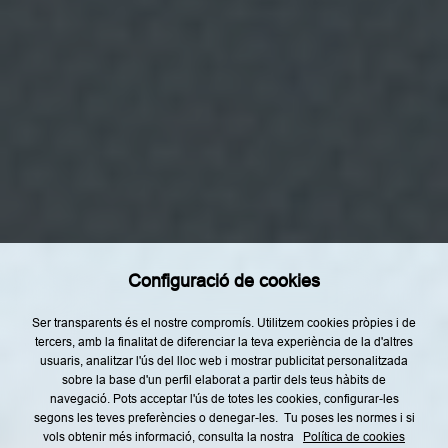
d
i
c
i
o
Categories
n
a
Inici
l
:
Restaurants
A
v
í
Receptes
s
L
Tendències
e
g
Racó del Xef
a
l
Top Lists
i
Configuració de cookies
P
Agenda
o
l
Ser transparents és el nostre compromís. Utilitzem cookies pròpies i de
í
El Nostre Equip
tercers, amb la finalitat de diferenciar la teva experiència de la d'altres
t
i
usuaris, analitzar l'ús del lloc web i mostrar publicitat personalitzada
c
sobre la base d'un perfil elaborat a partir dels teus hàbits de
a
navegació. Pots acceptar l'ús de totes les cookies, configurar-les
d
e
segons les teves preferències o denegar-les. Tu poses les normes i si
P
vols obtenir més informació, consulta la nostra
Política de cookies
Avís Legal
Política de privacitat
r