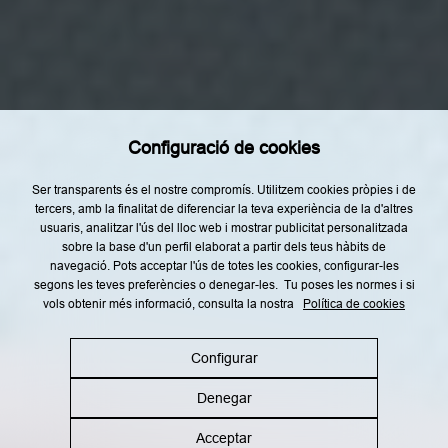
e
Restaurants
s
d
Receptes
a
d
Tendències
e
s
,
Racó del Xef
a
i
Top Lists
Configuració de cookies
x
í
Agenda
c
o
Ser transparents és el nostre compromís. Utilitzem cookies pròpies i de
El Nostre Equip
m
tercers, amb la finalitat de diferenciar la teva experiència de la d'altres
a
usuaris, analitzar l'ús del lloc web i mostrar publicitat personalitzada
l
t
sobre la base d'un perfil elaborat a partir dels teus hàbits de
r
navegació. Pots acceptar l'ús de totes les cookies, configurar-les
e
segons les teves preferències o denegar-les. Tu poses les normes i si
s
d
vols obtenir més informació, consulta la nostra
Política de cookies
Avís Legal
Política de privacitat
r
e
t
Política de cookies
Política XXSS
s
Configurar
,
c
Denegar
o
m
©2026 Gastronosfera.com All rights reserved
s
Acceptar
’