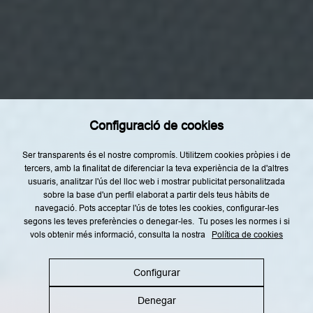
e
Inici
g
i
Restaurants
t
i
Receptes
m
a
c
Tendències
i
ó
Racó del Xef
:
C
Top Lists
Configuració de cookies
o
n
Agenda
s
Ser transparents és el nostre compromís. Utilitzem cookies pròpies i de
e
El Nostre Equip
n
tercers, amb la finalitat de diferenciar la teva experiència de la d'altres
t
usuaris, analitzar l'ús del lloc web i mostrar publicitat personalitzada
i
m
sobre la base d'un perfil elaborat a partir dels teus hàbits de
e
navegació. Pots acceptar l'ús de totes les cookies, configurar-les
n
segons les teves preferències o denegar-les. Tu poses les normes i si
t
d
vols obtenir més informació, consulta la nostra
Política de cookies
Avís Legal
Política de privacitat
e
l
Política de cookies
Política XXSS
’
Configurar
i
n
t
Denegar
e
r