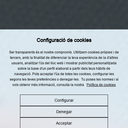
Restaurants
i
r
Receptes
i
g
Tendències
i
d
a
Racó del Xef
i
m
Top Lists
Configuració de cookies
à
r
Agenda
q
u
Ser transparents és el nostre compromís. Utilitzem cookies pròpies i de
El Nostre Equip
e
tercers, amb la finalitat de diferenciar la teva experiència de la d'altres
t
usuaris, analitzar l'ús del lloc web i mostrar publicitat personalitzada
i
n
sobre la base d'un perfil elaborat a partir dels teus hàbits de
g
navegació. Pots acceptar l'ús de totes les cookies, configurar-les
d
segons les teves preferències o denegar-les. Tu poses les normes i si
i
r
vols obtenir més informació, consulta la nostra
Política de cookies
Avís Legal
Política de privacitat
e
c
t
Política de cookies
Política XXSS
e
Configurar
.
L
Denegar
e
g
©2026 Gastronosfera.com All rights reserved
i
Acceptar
t