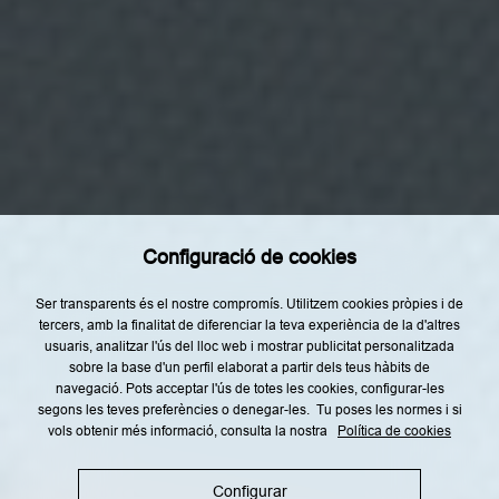
e
g
Categories
i
t
Inici
i
m
Restaurants
a
c
Receptes
i
ó
Tendències
:
C
o
Racó del Xef
n
s
Top Lists
Configuració de cookies
e
n
Agenda
t
i
Ser transparents és el nostre compromís. Utilitzem cookies pròpies i de
El Nostre Equip
m
tercers, amb la finalitat de diferenciar la teva experiència de la d'altres
e
usuaris, analitzar l'ús del lloc web i mostrar publicitat personalitzada
n
t
sobre la base d'un perfil elaborat a partir dels teus hàbits de
d
navegació. Pots acceptar l'ús de totes les cookies, configurar-les
e
segons les teves preferències o denegar-les. Tu poses les normes i si
l
’
vols obtenir més informació, consulta la nostra
Política de cookies
Avís Legal
Política de privacitat
i
n
Política de cookies
Política XXSS
t
e
Configurar