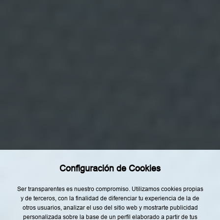
d
e
s
e
r
v
i
c
i
o
d
Categorías
e
G
o
Home
o
g
Restaurantes
l
e
Recetas
.
Tendencias
Rincón del Chef
Configuración de Cookies
Top Lists
Agenda
Ser transparentes es nuestro compromiso. Utilizamos cookies propias
y de terceros, con la finalidad de diferenciar tu experiencia de la de
Nuestro Equipo
otros usuarios, analizar el uso del sitio web y mostrarte publicidad
personalizada sobre la base de un perfil elaborado a partir de tus