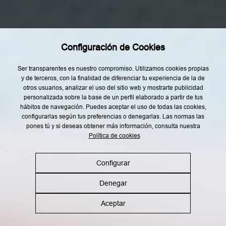
Rte. Aduana
Menú gastronómico (25€ / persona)
Configuración de Cookies
Ver menú
Ser transparentes es nuestro compromiso. Utilizamos cookies propias
y de terceros, con la finalidad de diferenciar tu experiencia de la de
otros usuarios, analizar el uso del sitio web y mostrarte publicidad
personalizada sobre la base de un perfil elaborado a partir de tus
hábitos de navegación. Puedes aceptar el uso de todas las cookies,
configurarlas según tus preferencias o denegarlas. Las normas las
pones tú y si deseas obtener más información, consulta nuestra
Política de cookies
Configurar
Denegar
Aceptar