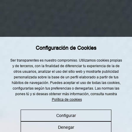
o
Home
.
L
Restaurantes
e
g
i
Recetas
t
i
Tendencias
m
a
Rincón del Chef
c
Configuración de Cookies
i
Top Lists
ó
n
Agenda
Ser transparentes es nuestro compromiso. Utilizamos cookies propias
:
y de terceros, con la finalidad de diferenciar tu experiencia de la de
C
Nuestro Equipo
o
otros usuarios, analizar el uso del sitio web y mostrarte publicidad
n
personalizada sobre la base de un perfil elaborado a partir de tus
s
hábitos de navegación. Puedes aceptar el uso de todas las cookies,
e
n
configurarlas según tus preferencias o denegarlas. Las normas las
t
pones tú y si deseas obtener más información, consulta nuestra
i
Política de cookies
m
Aviso legal
Política de privacidad
i
e
Política de cookies
Política RRSS
n
Configurar
t
o
d
Denegar
e