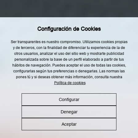
buenas migas. No se corten, les estamos
esperando en los comentarios…
Configuración de Cookies
Ser transparentes es nuestro compromiso. Utilizamos cookies propias
y de terceros, con la finalidad de diferenciar tu experiencia de la de
otros usuarios, analizar el uso del sitio web y mostrarte publicidad
personalizada sobre la base de un perfil elaborado a partir de tus
/ Trending.
hábitos de navegación. Puedes aceptar el uso de todas las cookies,
configurarlas según tus preferencias o denegarlas. Las normas las
pones tú y si deseas obtener más información, consulta nuestra
Política de cookies
Configurar
Denegar
Aceptar