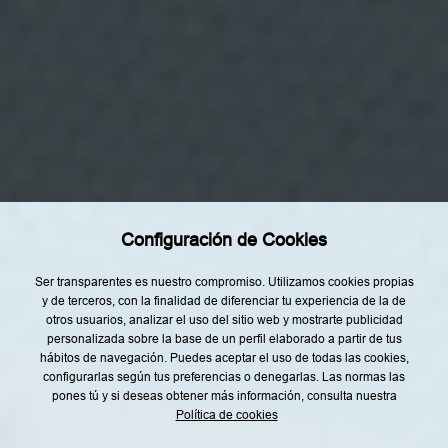
y
s
u
p
Categorías
r
i
Home
m
i
Restaurantes
r
l
o
Recetas
s
d
Tendencias
a
t
Rincón del Chef
o
s
Configuración de Cookies
Top Lists
,
a
Agenda
s
Ser transparentes es nuestro compromiso. Utilizamos cookies propias
í
y de terceros, con la finalidad de diferenciar tu experiencia de la de
c
Nuestro Equipo
otros usuarios, analizar el uso del sitio web y mostrarte publicidad
o
m
personalizada sobre la base de un perfil elaborado a partir de tus
o
hábitos de navegación. Puedes aceptar el uso de todas las cookies,
o
t
configurarlas según tus preferencias o denegarlas. Las normas las
r
pones tú y si deseas obtener más información, consulta nuestra
o
Política de cookies
Aviso legal
Política de privacidad
s
d
e