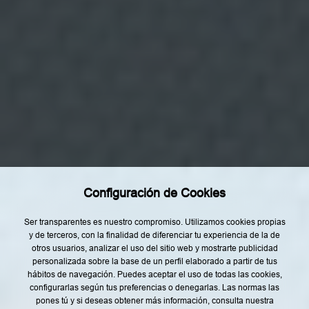
i
b
i
r
l
a
n
Categorías
e
w
s
Home
l
e
Restaurantes
t
t
Recetas
e
r
Tendencias
d
e
G
Rincón del Chef
a
Configuración de Cookies
s
Top Lists
t
r
Agenda
Ser transparentes es nuestro compromiso. Utilizamos cookies propias
o
n
y de terceros, con la finalidad de diferenciar tu experiencia de la de
Nuestro Equipo
o
otros usuarios, analizar el uso del sitio web y mostrarte publicidad
s
personalizada sobre la base de un perfil elaborado a partir de tus
f
e
hábitos de navegación. Puedes aceptar el uso de todas las cookies,
r
configurarlas según tus preferencias o denegarlas. Las normas las
a
pones tú y si deseas obtener más información, consulta nuestra
.