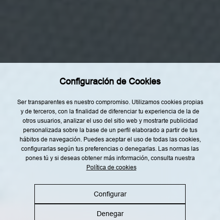
i
Home
d
a
d
Restaurantes
d
i
Recetas
r
i
Tendencias
g
i
Rincón del Chef
d
a
Configuración de Cookies
Top Lists
y
m
a
Agenda
Ser transparentes es nuestro compromiso. Utilizamos cookies propias
r
y de terceros, con la finalidad de diferenciar tu experiencia de la de
k
Nuestro Equipo
e
otros usuarios, analizar el uso del sitio web y mostrarte publicidad
t
personalizada sobre la base de un perfil elaborado a partir de tus
i
hábitos de navegación. Puedes aceptar el uso de todas las cookies,
n
g
configurarlas según tus preferencias o denegarlas. Las normas las
d
pones tú y si deseas obtener más información, consulta nuestra
i
Política de cookies
r
Aviso legal
Política de privacidad
e
c
Política de cookies
Política RRSS
t
Configurar
o
.
L
Denegar
e