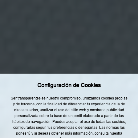
A
c
e
p
t
o
e
Categorías
l
u
Home
s
o
d
Restaurantes
e
m
Recetas
i
s
Tendencias
d
a
Rincón del Chef
t
o
Configuración de Cookies
Top Lists
s
p
a
Agenda
Ser transparentes es nuestro compromiso. Utilizamos cookies propias
r
y de terceros, con la finalidad de diferenciar tu experiencia de la de
a
Nuestro Equipo
r
otros usuarios, analizar el uso del sitio web y mostrarte publicidad
e
personalizada sobre la base de un perfil elaborado a partir de tus
c
hábitos de navegación. Puedes aceptar el uso de todas las cookies,
i
b
configurarlas según tus preferencias o denegarlas. Las normas las
i
pones tú y si deseas obtener más información, consulta nuestra
r