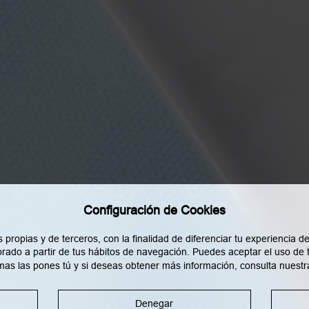
Configuración de Cookies
opias y de terceros, con la finalidad de diferenciar tu experiencia de 
 legal
Política de privacidad
Política de cookies
Política RRSS
orado a partir de tus hábitos de navegación. Puedes aceptar el uso de 
as las pones tú y si deseas obtener más información, consulta nuestr
Denegar