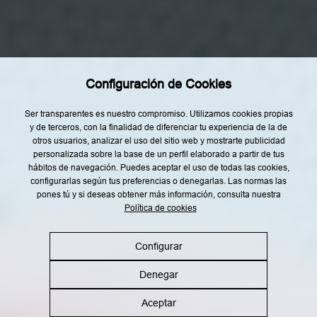
Restaurantes
n
f
Recetas
o
r
m
Tendencias
a
c
Rincón del Chef
i
Configuración de Cookies
ó
Top Lists
n
a
Agenda
Ser transparentes es nuestro compromiso. Utilizamos cookies propias
d
i
y de terceros, con la finalidad de diferenciar tu experiencia de la de
Nuestro Equipo
c
otros usuarios, analizar el uso del sitio web y mostrarte publicidad
i
o
personalizada sobre la base de un perfil elaborado a partir de tus
n
hábitos de navegación. Puedes aceptar el uso de todas las cookies,
a
configurarlas según tus preferencias o denegarlas. Las normas las
l
.
pones tú y si deseas obtener más información, consulta nuestra
(
Política de cookies
Aviso legal
Política de privacidad
+
i
n
Política de cookies
Política RRSS
f
Configurar
o
)
I
Denegar
n
f
©2026 Gastronosfera.com All rights reserved
Aceptar
o
r