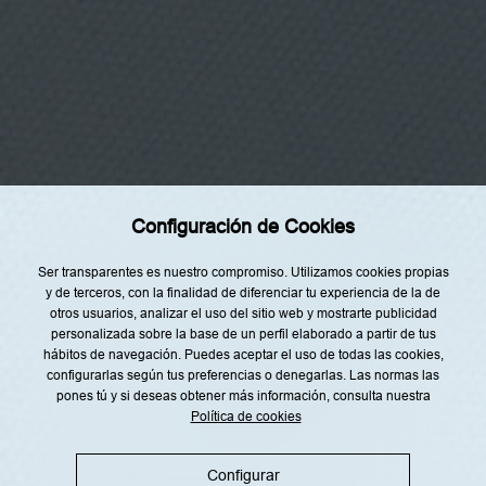
l
e
Categorías
s
d
Home
e
S
Restaurantes
.
A
Recetas
.
D
a
Tendencias
m
m
Rincón del Chef
.
Configuración de Cookies
Top Lists
R
e
Agenda
s
Ser transparentes es nuestro compromiso. Utilizamos cookies propias
p
y de terceros, con la finalidad de diferenciar tu experiencia de la de
Nuestro Equipo
o
otros usuarios, analizar el uso del sitio web y mostrarte publicidad
n
personalizada sobre la base de un perfil elaborado a partir de tus
s
a
hábitos de navegación. Puedes aceptar el uso de todas las cookies,
b
configurarlas según tus preferencias o denegarlas. Las normas las
l
pones tú y si deseas obtener más información, consulta nuestra
e
Política de cookies
s
Aviso legal
Política de privacidad
:
S
Política de cookies
Política RRSS
.
Configurar
A