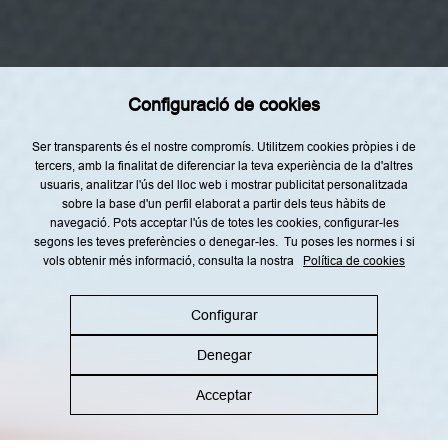
Receptes
e
r
c
Tendències
a
r
Racó del Xef
c
o
Top Lists
n
Configuració de cookies
t
Agenda
i
n
Ser transparents és el nostre compromís. Utilitzem cookies pròpies i de
g
El Nostre Equip
tercers, amb la finalitat de diferenciar la teva experiència de la d'altres
u
t
usuaris, analitzar l'ús del lloc web i mostrar publicitat personalitzada
s
sobre la base d'un perfil elaborat a partir dels teus hàbits de
q
navegació. Pots acceptar l'ús de totes les cookies, configurar-les
u
e
segons les teves preferències o denegar-les. Tu poses les normes i si
s
vols obtenir més informació, consulta la nostra
Política de cookies
Avís Legal
Política de privacitat
i
g
u
Política de cookies
Política XXSS
i
Configurar
n
d
e
Denegar
l
s
©2026 Gastronosfera.com All rights reserved
e
Acceptar
u
i
n