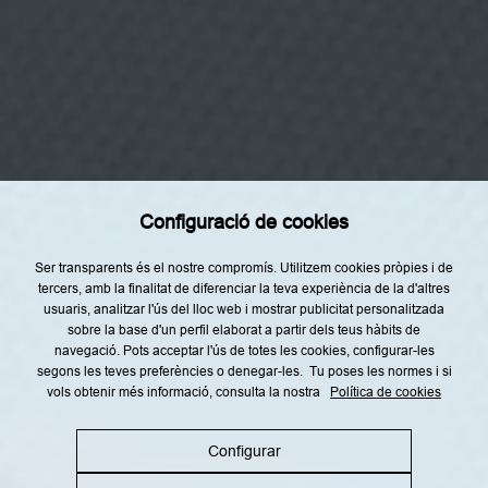
ó
Categories
i
b
Inici
e
g
Restaurants
u
d
e
Receptes
s
.
Tendències
A
n
Racó del Xef
à
l
Top Lists
i
Configuració de cookies
s
Agenda
i
d
Ser transparents és el nostre compromís. Utilitzem cookies pròpies i de
e
El Nostre Equip
tercers, amb la finalitat de diferenciar la teva experiència de la d'altres
p
e
usuaris, analitzar l'ús del lloc web i mostrar publicitat personalitzada
r
sobre la base d'un perfil elaborat a partir dels teus hàbits de
f
navegació. Pots acceptar l'ús de totes les cookies, configurar-les
i
l
segons les teves preferències o denegar-les. Tu poses les normes i si
p
vols obtenir més informació, consulta la nostra
Política de cookies
Avís Legal
Política de privacitat
e
r
c
Política de cookies
Política XXSS
e
Configurar
r
c