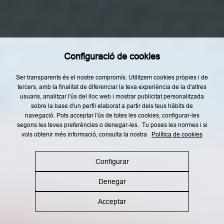
19 MAIG, 2026
Cargols: tradició, plats i
Configuració de cookies
festivals
Ser transparents és el nostre compromís. Utilitzem cookies pròpies i de
tercers, amb la finalitat de diferenciar la teva experiència de la d'altres
usuaris, analitzar l'ús del lloc web i mostrar publicitat personalitzada
sobre la base d'un perfil elaborat a partir dels teus hàbits de
navegació. Pots acceptar l'ús de totes les cookies, configurar-les
segons les teves preferències o denegar-les. Tu poses les normes i si
vols obtenir més informació, consulta la nostra
Política de cookies
Configurar
Denegar
Acceptar