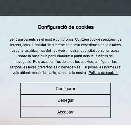
A
c
Tendències
c
e
Racó del Xef
d
i
Top Lists
r
Configuració de cookies
,
Agenda
r
e
Ser transparents és el nostre compromís. Utilitzem cookies pròpies i de
c
El Nostre Equip
tercers, amb la finalitat de diferenciar la teva experiència de la d'altres
t
i
usuaris, analitzar l'ús del lloc web i mostrar publicitat personalitzada
f
sobre la base d'un perfil elaborat a partir dels teus hàbits de
i
c
navegació. Pots acceptar l'ús de totes les cookies, configurar-les
a
segons les teves preferències o denegar-les. Tu poses les normes i si
r
vols obtenir més informació, consulta la nostra
Política de cookies
Avís Legal
Política de privacitat
i
s
u
Política de cookies
Política XXSS
p
Configurar
r
i
m
Denegar
i
r
©2026 Gastronosfera.com All rights reserved
l
Acceptar
e
s
d
a