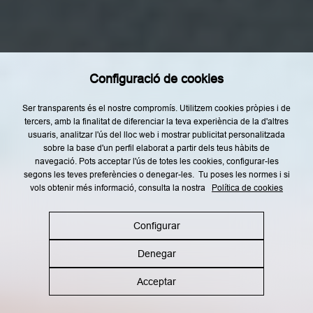
El halloumi és aquell formatge que es daura sense
desfer-se i que triomfa tant a la planxa com a la
graella. T'expliquem què és exactament, com
treure’n el màxim partit a la cuina i amb què el
Configuració de cookies
podeu combinar per preparar plats saborosos, des
Ser transparents és el nostre compromís. Utilitzem cookies pròpies i de
d'amanides fins a bowls mediterranis.
tercers, amb la finalitat de diferenciar la teva experiència de la d'altres
usuaris, analitzar l'ús del lloc web i mostrar publicitat personalitzada
sobre la base d'un perfil elaborat a partir dels teus hàbits de
navegació. Pots acceptar l'ús de totes les cookies, configurar-les
segons les teves preferències o denegar-les. Tu poses les normes i si
vols obtenir més informació, consulta la nostra
Política de cookies
Configurar
Denegar
Acceptar